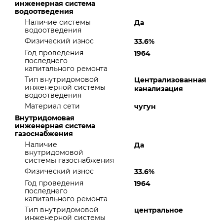
инженерная система
водоотведения
Наличие системы
Да
водоотведения
Физический износ
33.6%
Год проведения
1964
последнего
капитального ремонта
Тип внутридомовой
Централизованная
инженерной системы
канализация
водоотведения
Материал сети
чугун
Внутридомовая
инженерная система
газоснабжения
Наличие
Да
внутридомовой
системы газоснабжения
Физический износ
33.6%
Год проведения
1964
последнего
капитального ремонта
Тип внутридомовой
центральное
инженерной системы