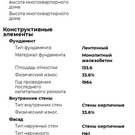
высота многоквартирного
дома
Высота многоквартирного
дома
Конструктивные
элементы
Фундамент
Тип фундамента
Ленточный
Материал фундамента
Монолитный
железобетон
Площадь отмостки
133.6
Физический износ
33.6%
Год проведения
1964
последнего
капитального ремонта
Внутренние стены
Тип внутренних стен
Стены кирпичные
Физический износ
33.6%
Фасад
Тип наружных стен
Стены кирпичные
Тип наружного
Нет