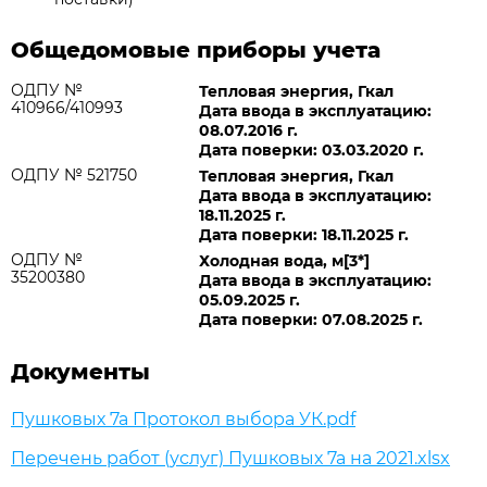
Общедомовые приборы учета
ОДПУ №
Тепловая энергия, Гкал
410966/410993
Дата ввода в эксплуатацию:
08.07.2016 г.
Дата поверки: 03.03.2020 г.
ОДПУ № 521750
Тепловая энергия, Гкал
Дата ввода в эксплуатацию:
18.11.2025 г.
Дата поверки: 18.11.2025 г.
ОДПУ №
Холодная вода, м[3*]
35200380
Дата ввода в эксплуатацию:
05.09.2025 г.
Дата поверки: 07.08.2025 г.
Документы
Пушковых 7а Протокол выбора УК.pdf
Перечень работ (услуг) Пушковых 7а на 2021.xlsx