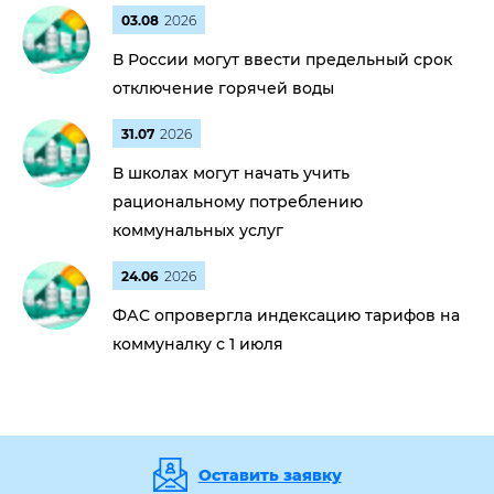
03.08
2026
В России могут ввести предельный срок
отключение горячей воды
31.07
2026
В школах могут начать учить
рациональному потреблению
коммунальных услуг
24.06
2026
ФАС опровергла индексацию тарифов на
коммуналку с 1 июля
Оставить заявку