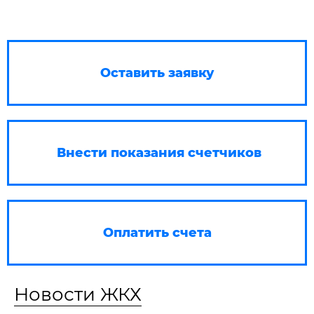
Оставить заявку
Внести показания счетчиков
Оплатить счета
Новости ЖКХ