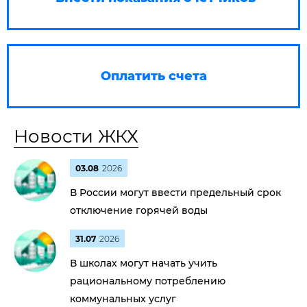
Оплатить счета
Новости ЖКХ
03.08
2026
В России могут ввести предельный срок
отключение горячей воды
31.07
2026
В школах могут начать учить
рациональному потреблению
коммунальных услуг