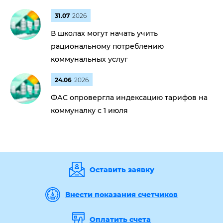
31.07
2026
В школах могут начать учить
рациональному потреблению
коммунальных услуг
24.06
2026
ФАС опровергла индексацию тарифов на
коммуналку с 1 июля
Оставить заявку
Внести показания счетчиков
Оплатить счета