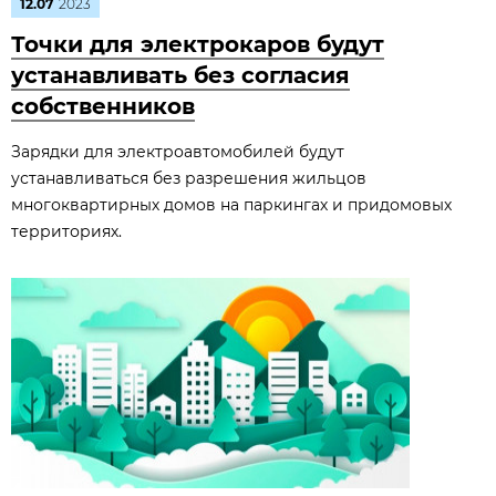
12.07
2023
Точки для электрокаров будут
устанавливать без согласия
собственников
Зарядки для электроавтомобилей будут
устанавливаться без разрешения жильцов
многоквартирных домов на паркингах и придомовых
территориях.