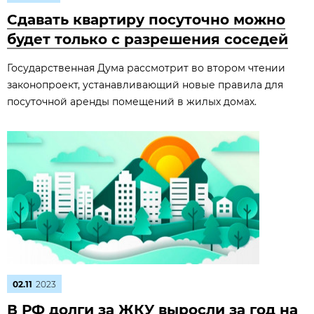
Сдавать квартиру посуточно можно
будет только с разрешения соседей
Государственная Дума рассмотрит во втором чтении
законопроект, устанавливающий новые правила для
посуточной аренды помещений в жилых домах.
02.11
2023
В РФ долги за ЖКУ выросли за год на