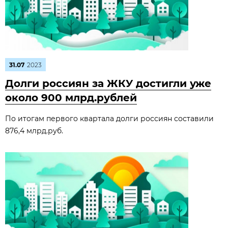
31.07
2023
Долги россиян за ЖКУ достигли уже
около 900 млрд.рублей
По итогам первого квартала долги россиян составили
876,4 млрд.руб.