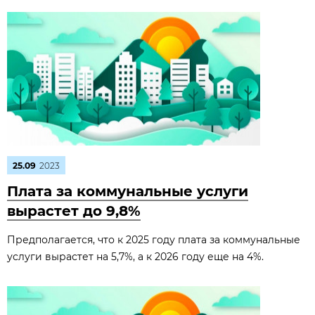
25.09
2023
Плата за коммунальные услуги
вырастет до 9,8%
Предполагается, что к 2025 году плата за коммунальные
услуги вырастет на 5,7%, а к 2026 году еще на 4%.