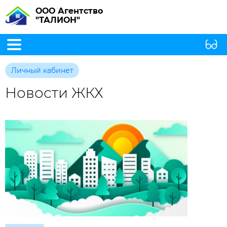
ООО Агентство
"ТАЛИОН"
Личный кабинет
Новости ЖКХ