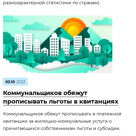
разнохарактерной статистики по странам).
03.10
2023
Коммунальщиков обяжут
прописывать льготы в квитанциях
Коммунальщиков обяжут прописывать в платежной
квитанции за жилищно-коммунальные услуги о
причитающихся собственникам льготы и субсидии.