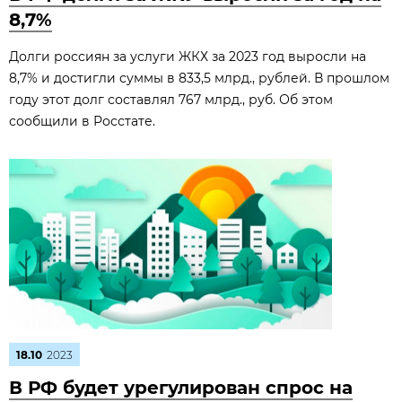
8,7%
Долги россиян за услуги ЖКХ за 2023 год выросли на
8,7% и достигли суммы в 833,5 млрд., рублей. В прошлом
году этот долг составлял 767 млрд., руб. Об этом
сообщили в Росстате.
18.10
2023
В РФ будет урегулирован спрос на