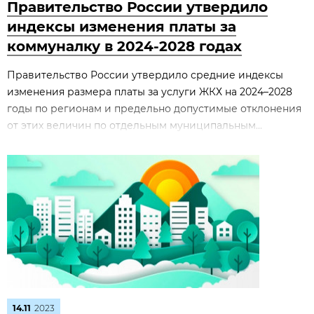
Правительство России утвердило
индексы изменения платы за
коммуналку в 2024-2028 годах
Правительство России утвердило средние индексы
изменения размера платы за услуги ЖКХ на 2024–2028
годы по регионам и предельно допустимые отклонения
от этих величин по отдельным муниципальным...
14.11
2023