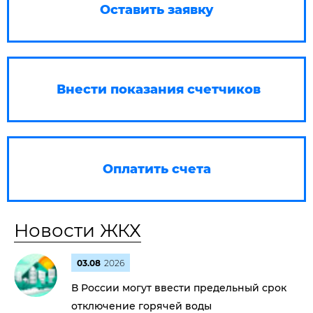
Оставить заявку
Внести показания счетчиков
Оплатить счета
Новости ЖКХ
03.08
2026
В России могут ввести предельный срок
отключение горячей воды