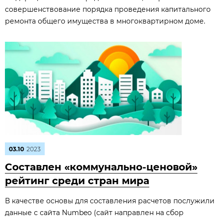
совершенствование порядка проведения капитального
ремонта общего имущества в многоквартирном доме.
03.10
2023
Составлен «коммунально-ценовой»
рейтинг среди стран мира
В качестве основы для составления расчетов послужили
данные с сайта Numbeo (сайт направлен на сбор