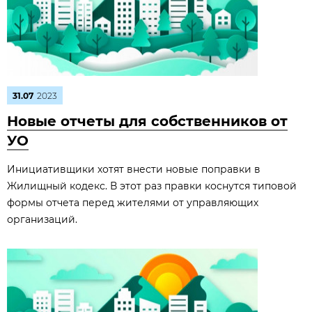
31.07
2023
Новые отчеты для собственников от
УО
Инициативщики хотят внести новые поправки в
Жилищный кодекс. В этот раз правки коснутся типовой
формы отчета перед жителями от управляющих
организаций.