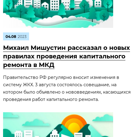
04.08
2023
Михаил Мишустин рассказал о новых
правилах проведения капитального
ремонта в МКД
Правительство РФ регулярно вносит изменения в
систему ЖКХ. 3 августа состоялось совещание, на
котором было объявлено о нововведениях, касающихся
проведения работ капитального ремонта.