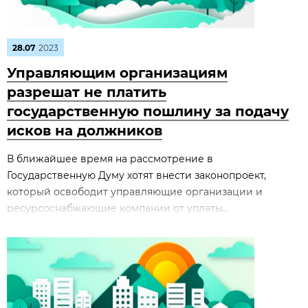
28.07
2023
Управляющим организациям
разрешат не платить
государственную пошлину за подачу
исков на должников
В ближайшее время на рассмотрение в
Государственную Думу хотят внести законопроект,
который освободит управляющие организации и
ресурсоснабжающие компании от уплаты...