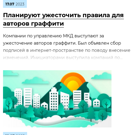
17.07
2023
Планируют ужесточить правила для
авторов граффити
Компании по управлению МКД выступают за
ужесточение авторов граффити. Был объявлен сбор
подписей в интернет-пространстве по поводу внесение
изменений. Инициаторами выступила компаний по...