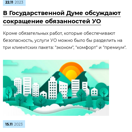
22.11
2023
В Государственной Думе обсуждают
сокращение обязанностей УО
Кроме обязательных работ, которые обеспечивают
безопасность, услуги УО можно было бы разделить на
три клиентских пакета: "эконом", "комфорт" и "премиум".
15.11
2023