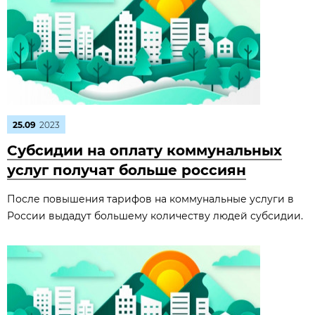
25.09
2023
Субсидии на оплату коммунальных
услуг получат больше россиян
После повышения тарифов на коммунальные услуги в
России выдадут большему количеству людей субсидии.