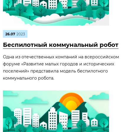
26.07
2023
Беспилотный коммунальный робот
Одна из отечественных компаний на всероссийском
форуме «Развитие малых городов и исторических
поселений» представила модель беспилотного
коммунального робота.