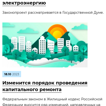
электроэнергию
Законопроект рассматривается в Государственной Думе.
18.10
2023
Изменится порядок проведения
капитального ремонта
Федеральным законом в Жилищный кодекс Российской
Федерации вносится ряд изменений, направленных на