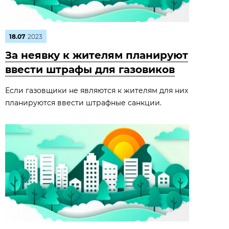
18.07
2023
За неявку к жителям планируют
ввести штрафы для газовиков
Если газовщики не являются к жителям для них
планируются ввести штрафные санкции.