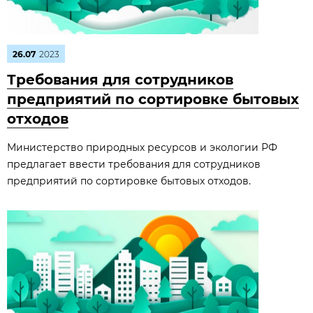
26.07
2023
Требования для сотрудников
предприятий по сортировке бытовых
отходов
Министерство природных ресурсов и экологии РФ
предлагает ввести требования для сотрудников
предприятий по сортировке бытовых отходов.