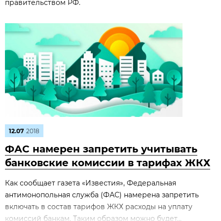
правительством РФ.
12.07
2018
ФАС намерен запретить учитывать
банковские комиссии в тарифах ЖКХ
Как сообщает газета «Известия», Федеральная
антимонопольная служба (ФАС) намерена запретить
включать в состав тарифов ЖКХ расходы на уплату
комиссий банкам. Таким образом можно будет...