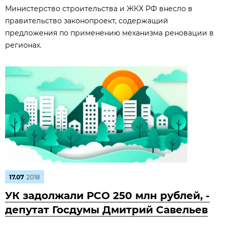
Министерство строительства и ЖКХ РФ внесло в
правительство законопроект, содержащий
предложения по применению механизма реновации в
регионах.
17.07
2018
УК задолжали РСО 250 млн рублей, -
депутат Госдумы Дмитрий Савельев