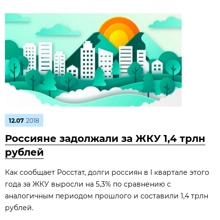
12.07
2018
Россияне задолжали за ЖКУ 1,4 трлн
рублей
Как сообщает Росстат, долги россиян в I квартале этого
года за ЖКУ выросли на 5,3% по сравнению с
аналогичным периодом прошлого и составили 1,4 трлн
рублей.