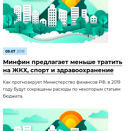
09.07
2018
Минфин предлагает меньше тратить
на ЖКХ, спорт и здравоохранение
Как прогнозирует Министерство финансов РФ, в 2019
году будут сокращены расходы по некоторым статьям
бюджета.