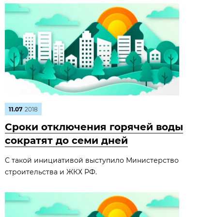
11.07
2018
Сроки отключения горячей воды
сократят до семи дней
С такой инициативой выступило Министерство
строительства и ЖКХ РФ.