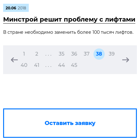
20.06
2018
Минстрой решит проблему с лифтами
В стране необходимо заменить более 100 тысяч лифтов.
1
2
. . .
35
36
37
38
39
40
41
. . .
44
45
Оставить заявку