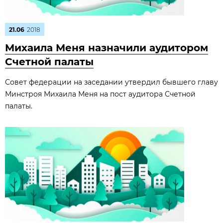
21.06
2018
Михаила Меня назначили аудитором
Счетной палаты
Совет федерации на заседании утвердил бывшего главу
Минстроя Михаила Меня на пост аудитора Счетной
палаты.