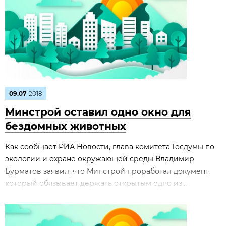
09.07
2018
Минстрой оставил одно окно для
бездомных животных
Как сообщает РИА Новости, глава комитета Госдумы по
экологии и охране окружающей среды Владимир
Бурматов заявил, что Минстрой проработал документ,
который обязывает держать открытым одно из...