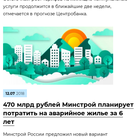
услуги продолжится в ближайшие две недели,
отмечается в прогнозе Центробанка.
12.07
2018
470 млрд рублей Минстрой планирует
потратить на аварийное жилье за 6
лет
Минстрой России предложил новый вариант