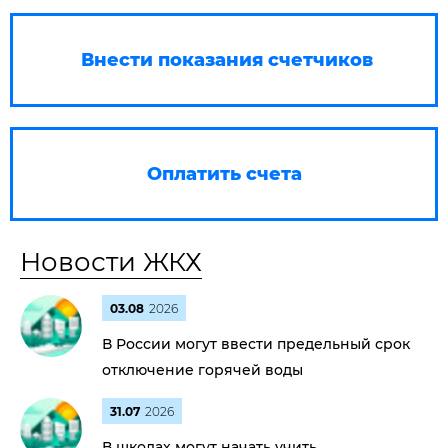
Внести показания счетчиков
Оплатить счета
Новости ЖКХ
03.08
2026
В России могут ввести предельный срок
отключение горячей воды
31.07
2026
В школах могут начать учить