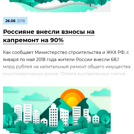
26.06
2018
Россияне внесли взносы на
капремонт на 90%
Как сообщает Министерство строительства и ЖКХ РФ, с
января по май 2018 года жители России внесли 68,1
млрд рублей на капитальный ремонт общего имущества
многоквартирных домов. Оплата выставленных счетов...