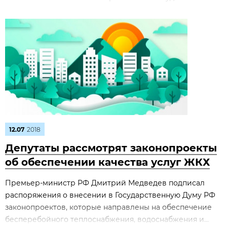
12.07
2018
Депутаты рассмотрят законопроекты
об обеспечении качества услуг ЖКХ
Премьер-министр РФ Дмитрий Медведев подписал
распоряжения о внесении в Государственную Думу РФ
законопроектов, которые направлены на обеспечение
бесперебойного теплоснабжения, водоснабжения и...