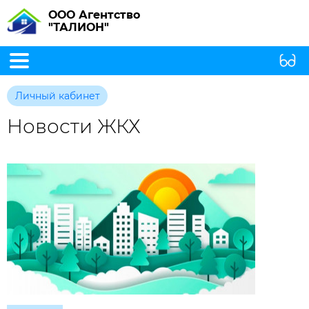
ООО Агентство
"ТАЛИОН"
Личный кабинет
Новости ЖКХ