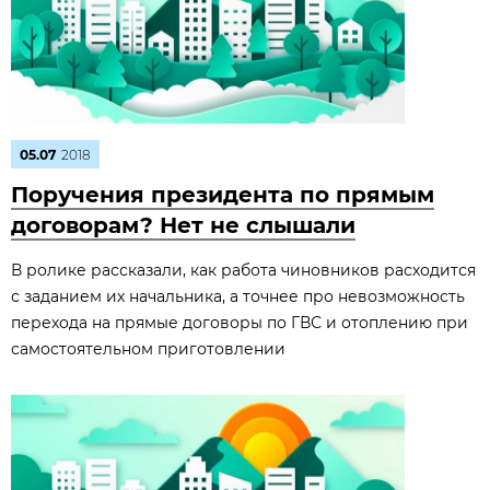
05.07
2018
Поручения президента по прямым
договорам? Нет не слышали
В ролике рассказали, как работа чиновников расходится
с заданием их начальника, а точнее про невозможность
перехода на прямые договоры по ГВС и отоплению при
самостоятельном приготовлении