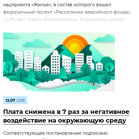
нацпроекта «Жилье», в состав которого вошел
федеральный проект «Расселение аварийного фонда»,
сообщает газета «Коммерсантъ». Курировать новый...
12.07
2018
Плата снижена в 7 раз за негативное
воздействие на окружающую среду
Соответствующее постановление подписано