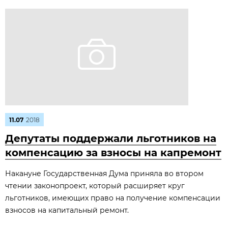
11.07
2018
Депутаты поддержали льготников на
компенсацию за взносы на капремонт
Накануне Государственная Дума приняла во втором
чтении законопроект, который расширяет круг
льготников, имеющих право на получение компенсации
взносов на капитальный ремонт.