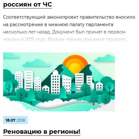
россиян от ЧС
Соответствующий законопроект правительство вносило
на рассмотрение в нижнюю палату парламента
несколько лет назад. Документ был принят в первом
чтении в 2015 году. Второе чтение документ пройдет...
18.07
2018
Реновацию в регионы!