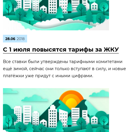
28.06
2018
С 1 июля повысятся тарифы за ЖКУ
Все ставки были утверждены тарифными комитетами
ещё зимой, сейчас они только вступают в силу, и новые
платёжки уже придут с иными цифрами.