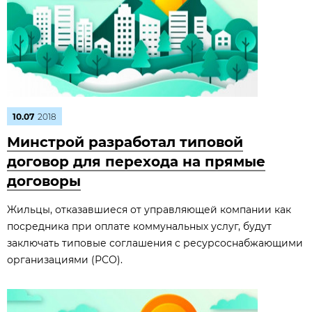
10.07
2018
Минстрой разработал типовой
договор для перехода на прямые
договоры
Жильцы, отказавшиеся от управляющей компании как
посредника при оплате коммунальных услуг, будут
заключать типовые соглашения с ресурсоснабжающими
организациями (РСО).