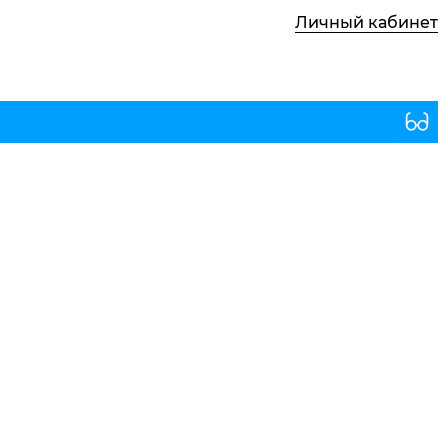
Личный кабинет