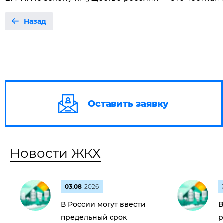
Назад
Оставить заявку
Новости ЖКХ
03.08
2026
В России могут ввести
В
предельный срок
р