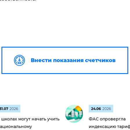
Внести показания счетчиков
31.07
2026
24.06
2026
 школах могут начать учить
ФАС опровергла
ациональному
индексацию тариф