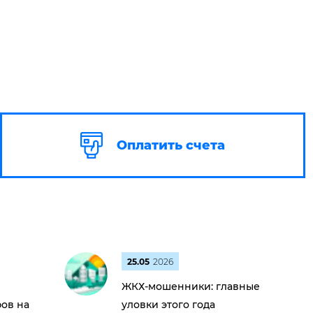
Оплатить счета
25.05
2026
ЖКХ-мошенники: главные
ов на
уловки этого года