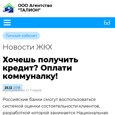
ООО Агентство
"ТАЛИОН"
Личный кабинет
Новости ЖКХ
Хочешь получить
кредит? Оплати
коммуналку!
25.12
2018
Изображение от Freepik
Российские банки смогут воспользоваться
системой оценки состоятельности клиентов,
разработкой которой занимается Национальная