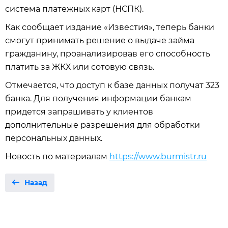
система платежных карт (НСПК).
Как сообщает издание «Известия», теперь банки
смогут принимать решение о выдаче займа
гражданину, проанализировав его способность
платить за ЖКХ или сотовую связь.
Отмечается, что доступ к базе данных получат 323
банка. Для получения информации банкам
придется запрашивать у клиентов
дополнительные разрешения для обработки
персональных данных.
Новость по материалам
https://www.burmistr.ru
Назад