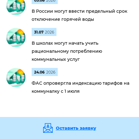
03.08
2026
В России могут ввести предельный срок
отключение горячей воды
31.07
2026
В школах могут начать учить
рациональному потреблению
коммунальных услуг
24.06
2026
ФАС опровергла индексацию тарифов на
коммуналку с 1 июля
Оставить заявку