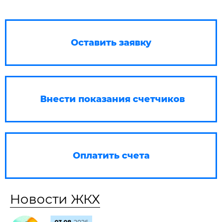
Оставить заявку
Внести показания счетчиков
Оплатить счета
Новости ЖКХ